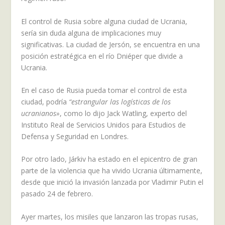
El control de Rusia sobre alguna ciudad de Ucrania,
sería sin duda alguna de implicaciones muy
significativas. La ciudad de Jersón, se encuentra en una
posición estratégica en el río Dniéper que divide a
Ucrania.
En el caso de Rusia pueda tomar el control de esta
ciudad, podría
“estrangular las logísticas de los
ucranianos»
, como lo dijo Jack Watling, experto del
Instituto Real de Servicios Unidos para Estudios de
Defensa y Seguridad en Londres.
Por otro lado, Járkiv ha estado en el epicentro de gran
parte de la violencia que ha vivido Ucrania últimamente,
desde que inició la invasión lanzada por Vladimir Putin el
pasado 24 de febrero.
Ayer martes, los misiles que lanzaron las tropas rusas,