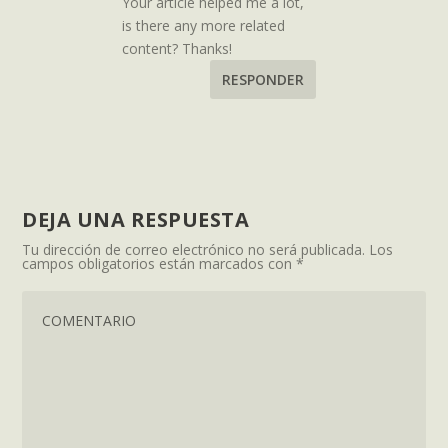
Your article helped me a lot,
is there any more related
content? Thanks!
RESPONDER
DEJA UNA RESPUESTA
Tu dirección de correo electrónico no será publicada.
Los
campos obligatorios están marcados con
*