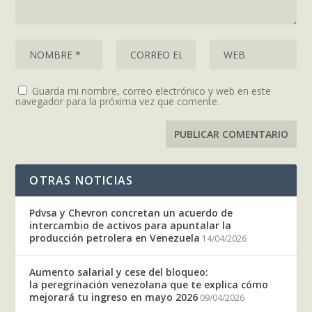
Guarda mi nombre, correo electrónico y web en este
navegador para la próxima vez que comente.
OTRAS NOTICIAS
Pdvsa y Chevron concretan un acuerdo de
intercambio de activos para apuntalar la
producción petrolera en Venezuela
14/04/2026
Aumento salarial y cese del bloqueo:
la peregrinación venezolana que te explica cómo
mejorará tu ingreso en mayo 2026
09/04/2026