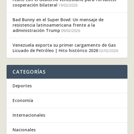
cooperación bilateral
19/02/2026
Bad Bunny en el Super Bowl: Un mensaje de
resistencia latinoamericana frente a la
administración Trump
09/02/2026
Venezuela exporta su primer cargamento de Gas
Licuado de Petróleo | Hito histórico 2026
02/02/2026
CATEGORÍAS
Deportes
Economía
Internacionales
Nacionales