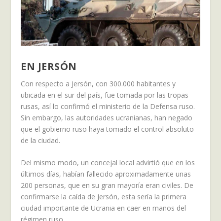
EN JERSÓN
Con respecto a Jersón, con 300.000 habitantes y
ubicada en el sur del país, fue tomada por las tropas
rusas, así lo confirmó el ministerio de la Defensa ruso.
Sin embargo, las autoridades ucranianas, han negado
que el gobierno ruso haya tomado el control absoluto
de la ciudad.
Del mismo modo, un concejal local advirtió que en los
últimos días, habían fallecido aproximadamente unas
200 personas, que en su gran mayoría eran civiles. De
confirmarse la caída de Jersón, esta sería la primera
ciudad importante de Ucrania en caer en manos del
régimen ruso.