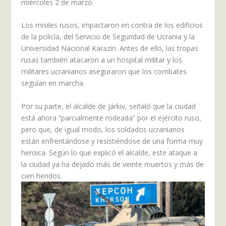
miércoles 2 de marzo.
Los misiles rusos, impactaron en contra de los edificios
de la policía, del Servicio de Seguridad de Ucrania y la
Universidad Nacional Karazin. Antes de ello, las tropas
rusas también atacaron a un hospital militar y los
militares ucranianos aseguraron que los combates
seguían en marcha.
Por su parte, el alcalde de Járkiv, señaló que la ciudad
está ahora “parcialmente rodeada” por el ejército ruso,
pero que, de igual modo, los soldados ucranianos
están enfrentándose y resistiéndose de una forma muy
heroica. Según lo que explicó el alcalde, este ataque a
la ciudad ya ha dejado más de veinte muertos y más de
cien heridos.