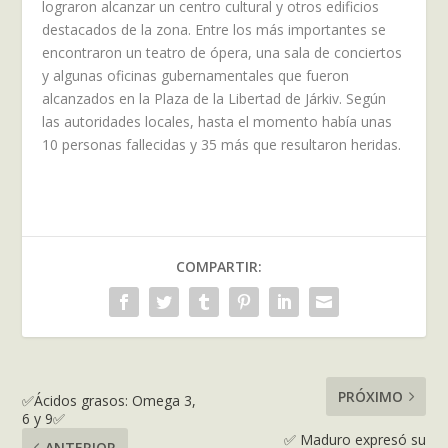
lograron alcanzar un centro cultural y otros edificios
destacados de la zona. Entre los más importantes se
encontraron un teatro de ópera, una sala de conciertos
y algunas oficinas gubernamentales que fueron
alcanzados en la Plaza de la Libertad de Járkiv. Según
las autoridades locales, hasta el momento había unas
10 personas fallecidas y 35 más que resultaron heridas.
COMPARTIR:
PRÓXIMO
✅Ácidos grasos: Omega 3,
6 y 9✅
✅ Maduro expresó su
ANTERIOR