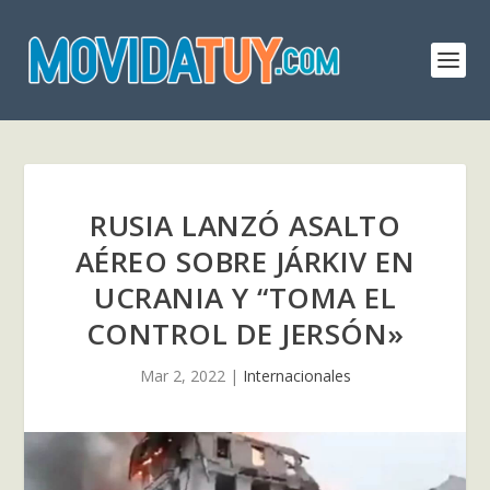
RUSIA LANZÓ ASALTO
AÉREO SOBRE JÁRKIV EN
UCRANIA Y “TOMA EL
CONTROL DE JERSÓN»
Mar 2, 2022
|
Internacionales