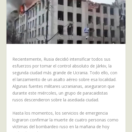
Recientemente, Rusia decidió intensificar todos sus
esfuerzos por tomar el control absoluto de Járkiv, la
segunda ciudad más grande de Ucrania. Todo ello, con
el lanzamiento de un asalto aéreo sobre esa localidad.
Algunas fuentes militares ucranianas, aseguraron que
durante este miércoles, un grupo de paracaidistas
rusos descendieron sobre la asediada ciudad.
Hasta los momentos, los servicios de emergencia
lograron confirmar la muerte de cuatro personas como
víctimas del bombardeo ruso en la mañana de hoy