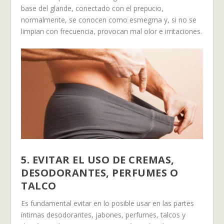
base del glande, conectado con el prepucio,
normalmente, se conocen como esmegma y, si no se
limpian con frecuencia, provocan mal olor e irritaciones.
5. EVITAR EL USO DE CREMAS,
DESODORANTES, PERFUMES O
TALCO
Es fundamental evitar en lo posible usar en las partes
íntimas desodorantes, jabones, perfumes, talcos y