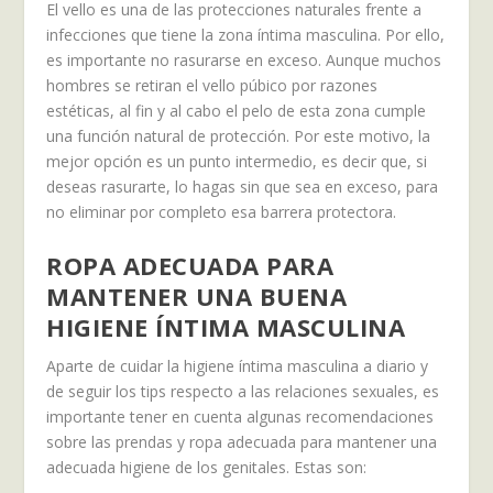
El vello es una de las protecciones naturales frente a
infecciones que tiene la zona íntima masculina. Por ello,
es importante no rasurarse en exceso. Aunque muchos
hombres se retiran el vello púbico por razones
estéticas, al fin y al cabo el pelo de esta zona cumple
una función natural de protección. Por este motivo, la
mejor opción es un punto intermedio, es decir que, si
deseas rasurarte, lo hagas sin que sea en exceso, para
no eliminar por completo esa barrera protectora.
ROPA ADECUADA PARA
MANTENER UNA BUENA
HIGIENE ÍNTIMA MASCULINA
Aparte de cuidar la higiene íntima masculina a diario y
de seguir los tips respecto a las relaciones sexuales, es
importante tener en cuenta algunas recomendaciones
sobre las prendas y ropa adecuada para mantener una
adecuada higiene de los genitales. Estas son: