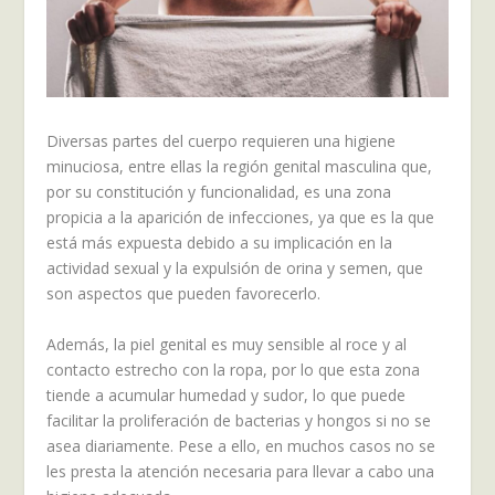
Diversas partes del cuerpo requieren una higiene
minuciosa, entre ellas la región genital masculina que,
por su constitución y funcionalidad, es una zona
propicia a la aparición de infecciones, ya que es la que
está más expuesta debido a su implicación en la
actividad sexual y la expulsión de orina y semen, que
son aspectos que pueden favorecerlo.
Además, la piel genital es muy sensible al roce y al
contacto estrecho con la ropa, por lo que esta zona
tiende a acumular humedad y sudor, lo que puede
facilitar la proliferación de bacterias y hongos si no se
asea diariamente. Pese a ello, en muchos casos no se
les presta la atención necesaria para llevar a cabo una