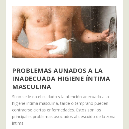
PROBLEMAS AUNADOS A LA
INADECUADA HIGIENE ÍNTIMA
MASCULINA
Si no se le da el cuidado y la atención adecuada a la
higiene íntima masculina, tarde o temprano pueden
contraerse ciertas enfermedades. Estos son los
principales problemas asociados al descuido de la zona
íntima.