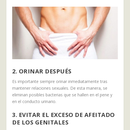
2. ORINAR DESPUÉS
Es importante siempre orinar inmediatamente tras
mantener relaciones sexuales. De esta manera, se
eliminan posibles bacterias que se hallen en el pene y
en el conducto urinario.
3. EVITAR EL EXCESO DE AFEITADO
DE LOS GENITALES