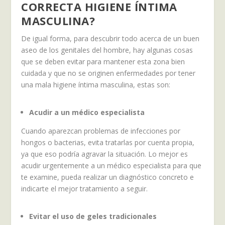
CORRECTA HIGIENE ÍNTIMA
MASCULINA?
De igual forma, para descubrir todo acerca de un buen
aseo de los genitales del hombre, hay algunas cosas
que se deben evitar para mantener esta zona bien
cuidada y que no se originen enfermedades por tener
una mala higiene íntima masculina, estas son:
Acudir a un médico especialista
Cuando aparezcan problemas de infecciones por
hongos o bacterias, evita tratarlas por cuenta propia,
ya que eso podría agravar la situación. Lo mejor es
acudir urgentemente a un médico especialista para que
te examine, pueda realizar un diagnóstico concreto e
indicarte el mejor tratamiento a seguir.
Evitar el uso de geles tradicionales