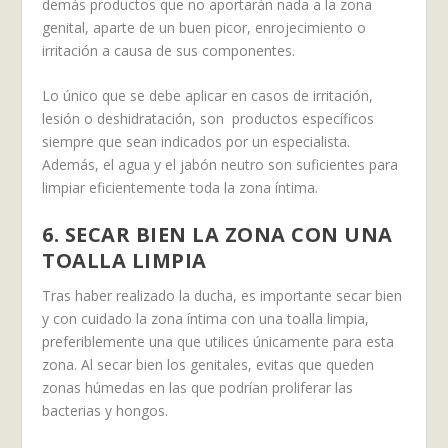
demás productos que no aportarán nada a la zona
genital, aparte de un buen picor, enrojecimiento o
irritación a causa de sus componentes.
Lo único que se debe aplicar en casos de irritación,
lesión o deshidratación, son productos específicos
siempre que sean indicados por un especialista.
Además, el agua y el jabón neutro son suficientes para
limpiar eficientemente toda la zona íntima.
6. SECAR BIEN LA ZONA CON UNA
TOALLA LIMPIA
Tras haber realizado la ducha, es importante secar bien
y con cuidado la zona íntima con una toalla limpia,
preferiblemente una que utilices únicamente para esta
zona. Al secar bien los genitales, evitas que queden
zonas húmedas en las que podrían proliferar las
bacterias y hongos.