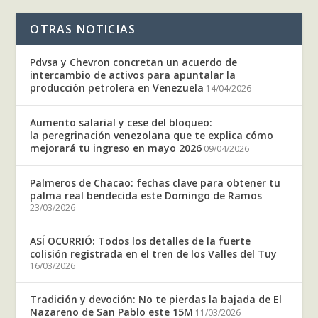
OTRAS NOTICIAS
Pdvsa y Chevron concretan un acuerdo de
intercambio de activos para apuntalar la
producción petrolera en Venezuela
14/04/2026
Aumento salarial y cese del bloqueo:
la peregrinación venezolana que te explica cómo
mejorará tu ingreso en mayo 2026
09/04/2026
Palmeros de Chacao: fechas clave para obtener tu
palma real bendecida este Domingo de Ramos
23/03/2026
ASÍ OCURRIÓ: Todos los detalles de la fuerte
colisión registrada en el tren de los Valles del Tuy
16/03/2026
Tradición y devoción: No te pierdas la bajada de El
Nazareno de San Pablo este 15M
11/03/2026