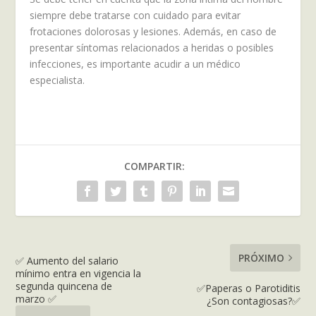
siempre debe tratarse con cuidado para evitar
frotaciones dolorosas y lesiones. Además, en caso de
presentar síntomas relacionados a heridas o posibles
infecciones, es importante acudir a un médico
especialista.
COMPARTIR:
PRÓXIMO
✅ Aumento del salario
mínimo entra en vigencia la
segunda quincena de
✅Paperas o Parotiditis
marzo ✅
¿Son contagiosas?✅