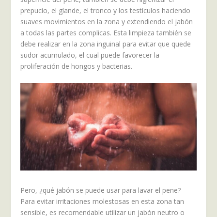
prepucio, el glande, el tronco y los testículos haciendo
suaves movimientos en la zona y extendiendo el jabón
a todas las partes complicas. Esta limpieza también se
debe realizar en la zona inguinal para evitar que quede
sudor acumulado, el cual puede favorecer la
proliferación de hongos y bacterias.
Pero, ¿qué jabón se puede usar para lavar el pene?
Para evitar irritaciones molestosas en esta zona tan
sensible, es recomendable utilizar un jabón neutro o