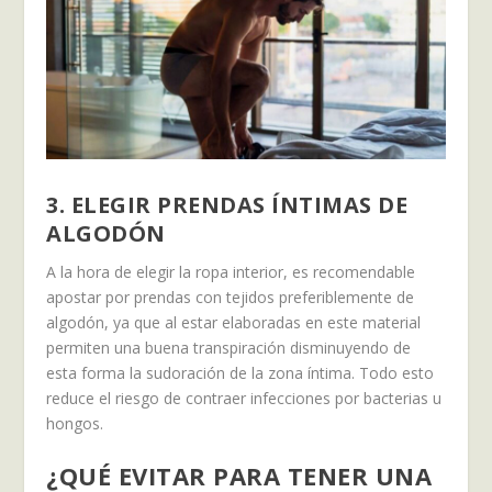
3. ELEGIR PRENDAS ÍNTIMAS DE
ALGODÓN
A la hora de elegir la ropa interior, es recomendable
apostar por prendas con tejidos preferiblemente de
algodón, ya que al estar elaboradas en este material
permiten una buena transpiración disminuyendo de
esta forma la sudoración de la zona íntima. Todo esto
reduce el riesgo de contraer infecciones por bacterias u
hongos.
¿QUÉ EVITAR PARA TENER UNA