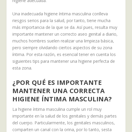
higiene adecuada.
Una inadecuada higiene íntima masculina conlleva
riesgos serios para la salud, por tanto, tiene mucha
más importancia de la que se da. Así pues, resulta muy
importante mantener un correcto aseo genital a diario,
muchos hombres suelen realizar una limpieza básica,
pero siempre olvidando ciertos aspectos de su zona
íntima. Por esta razón, es esencial tener en cuenta los
siguientes tips para mantener una higiene perfecta de
esta zona.
¿POR QUÉ ES IMPORTANTE
MANTENER UNA CORRECTA
HIGIENE
ÍNTIMA MASCULINA?
La higiene íntima masculina cumple un rol muy
importante en la salud de los genitales y demás partes
del cuerpo. Particularmente, los genitales masculinos,
comparten un canal con la orina, por lo tanto, sesta