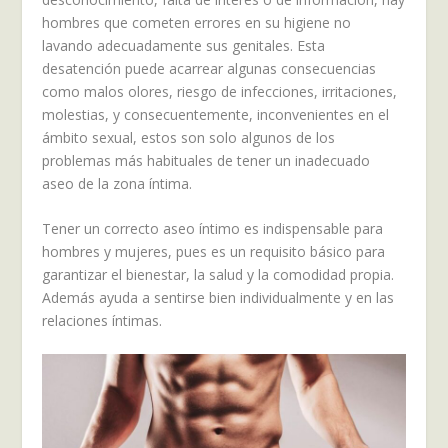
hombres que cometen errores en su higiene no
lavando adecuadamente sus genitales. Esta
desatención puede acarrear algunas consecuencias
como malos olores, riesgo de infecciones, irritaciones,
molestias, y consecuentemente, inconvenientes en el
ámbito sexual, estos son solo algunos de los
problemas más habituales de tener un inadecuado
aseo de la zona íntima.
Tener un correcto aseo íntimo es indispensable para
hombres y mujeres, pues es un requisito básico para
garantizar el bienestar, la salud y la comodidad propia.
Además ayuda a sentirse bien individualmente y en las
relaciones íntimas.