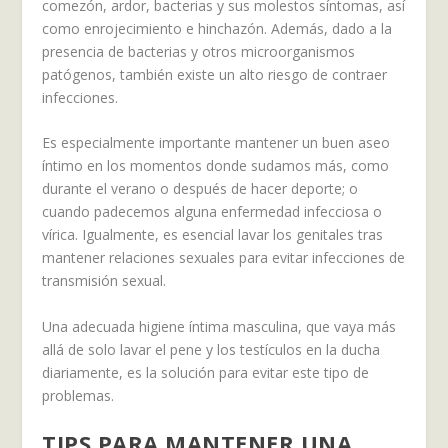
comezón, ardor, bacterias y sus molestos síntomas, así
como enrojecimiento e hinchazón. Además, dado a la
presencia de bacterias y otros microorganismos
patógenos, también existe un alto riesgo de contraer
infecciones.
Es especialmente importante mantener un buen aseo
íntimo en los momentos donde sudamos más, como
durante el verano o después de hacer deporte; o
cuando padecemos alguna enfermedad infecciosa o
vírica. Igualmente, es esencial lavar los genitales tras
mantener relaciones sexuales para evitar infecciones de
transmisión sexual.
Una adecuada higiene íntima masculina, que vaya más
allá de solo lavar el pene y los testículos en la ducha
diariamente, es la solución para evitar este tipo de
problemas.
TIPS PARA MANTENER UNA