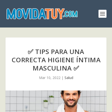
✅ TIPS PARA UNA
CORRECTA HIGIENE ÍNTIMA
MASCULINA ✅
Mar 10, 2022
|
Salud