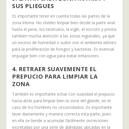
SUS PLIEGUES
Es importante tener en cuenta todas las partes de la
zona íntima. No olvides limpiar bien desde la parte anal
hasta el pene, los testículos, la ingle, el escroto y presta
también mucha atención a las zonas inguinales, ya que
un exceso de humedad o sudor son el ambiente idóneo
para la proliferación de hongos y bacterias. Es esencial
enjuagar bien con agua para evitar irritaciones.
4. RETRAER SUAVEMENTE EL
PREPUCIO PARA LIMPIAR LA
ZONA
También es importante echar con suavidad el prepucio
hacia atrás para limpiar bien la zona del glande, en el
caso de los hombres no circuncidados. Es importante
lavar diariamente y manera correcta esta parte, pues
en ella se tiende a acumular fácilmente secreciones
excretadas por una serie de glándulas ubicadas en la