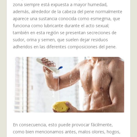
zona siempre está expuesta a mayor humedad,
además, alrededor de la cabeza del pene normalmente
aparece una sustancia conocida como esmegma, que
funciona como lubricante durante el acto sexual;
también en esta región se presentan secreciones de
sudor, orina y semen, que suelen dejar residuos
adheridos en las diferentes composiciones del pene.
En consecuencia, esto puede provocar fácilmente,
como bien mencionamos antes, malos olores, hogos,