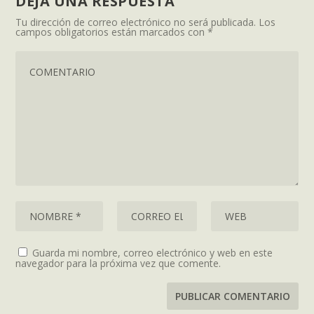
DEJA UNA RESPUESTA
Tu dirección de correo electrónico no será publicada.
Los
campos obligatorios están marcados con
*
Guarda mi nombre, correo electrónico y web en este
navegador para la próxima vez que comente.