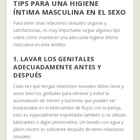
TIPS PARA UNA HIGIENE
ÍNTIMA MASCULINA EN EL SEXO
Para tener unas relaciones sexuales seguras y
satisfactorias, es muy importante seguir algunos tips
sobre cómo mantener una adecuada higiene íntima
masculina en este ámbito:
1. LAVAR LOS GENITALES
ADECUADAMENTE ANTES Y
DESPUÉS
Cada vez que tengas relaciones sexuales debes lavar y
asear bien tus genitales para eliminar y evitar la
acumulación de semen y bacterias que pueden ser
traspasadas en el intercambio de flujos con la pareja,
esto es especialmente importante también si se utilizan
lubricantes o algún preservativo. Un lavado con agua y
jabón neutro es suficiente después de tener relaciones
sexuales.