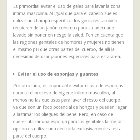
Es primordial evitar el uso de geles para lavar la zona
íntima masculina. Al igual que para el cabello sueles
utilizar un champú específico, los genitales también
requieren de un jabón concreto para su adecuado
lavado sin poner en riesgo la salud. Ten en cuenta que
las regiones genitales de hombres y mujeres no tienen
el mismo pH que otras partes del cuerpo, de allí la
necesidad de usar jabones especiales para esta área.
Evitar el uso de esponjas y guantes
Por otro lado, es importante evitar el uso de esponjas
durante el proceso de higiene íntimo masculino, al
menos no las que usas para lavar el resto del cuerpo,
ya que son un foco potencial de hongos y pueden llegar
a lastimar los pliegues del pene. Pero, en caso de
querer utilizar una esponja para los genitales la mejor
opción es utilizar una dedicada exclusivamente a esta
parte del cuerpo.