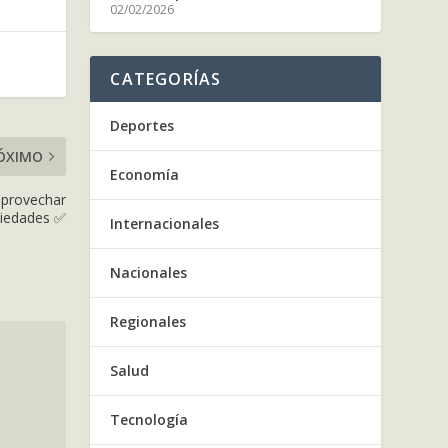
02/02/2026
CATEGORÍAS
Deportes
ÓXIMO
Economía
aprovechar
piedades ✅
Internacionales
Nacionales
Regionales
Salud
Tecnología