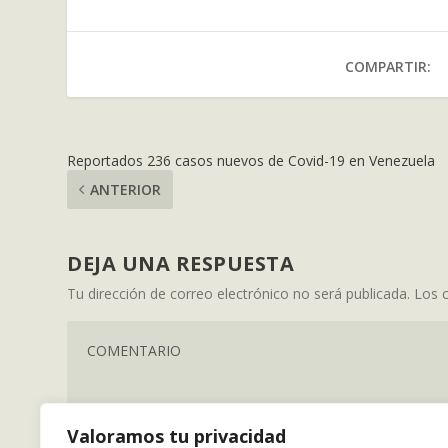
COMPARTIR:
Reportados 236 casos nuevos de Covid-19 en Venezuela
ANTERIOR
DEJA UNA RESPUESTA
Tu dirección de correo electrónico no será publicada.
Los 
Valoramos tu privacidad