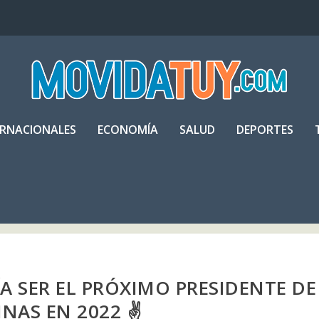
ERNACIONALES
ECONOMÍA
SALUD
DEPORTES
 SER EL PRÓXIMO PRESIDENTE DE
PINAS EN 2022 ✌