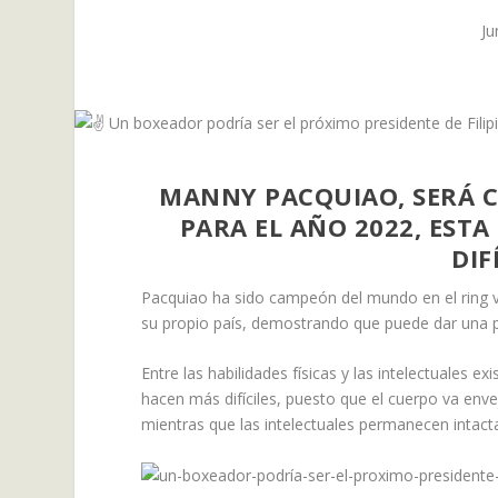
Ju
MANNY PACQUIAO, SERÁ C
PARA EL AÑO 2022, ESTA
DIF
Pacquiao ha sido campeón del mundo en el ring var
su propio país, demostrando que puede dar una pa
Entre las habilidades físicas y las intelectuales exi
hacen más difíciles, puesto que el cuerpo va enve
mientras que las intelectuales permanecen intact