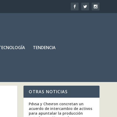
TECNOLOGÍA
TENDENCIA
OTRAS NOTICIAS
Pdvsa y Chevron concretan un
acuerdo de intercambio de activos
para apuntalar la producción